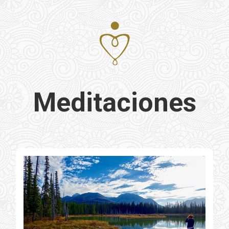
Meditaciones